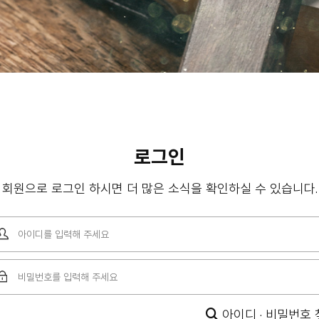
레
가
로그인
회원으로 로그인 하시면 더 많은 소식을 확인하실 수 있습니다.
아이디 · 비밀번호