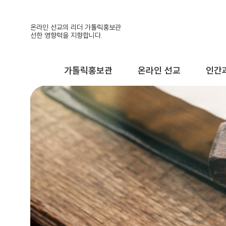
온라인 선교의 리더 가톨릭홍보관
선한 영향력을 지향합니다.
가톨릭홍보관
온라인 선교
인간